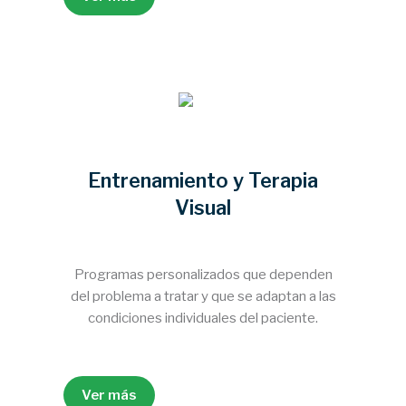
Entrenamiento y Terapia
Visual
Programas personalizados que dependen
del problema a tratar y que se adaptan a las
condiciones individuales del paciente.
Ver más