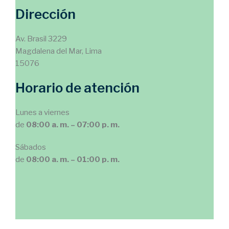
Dirección
Av. Brasil 3229
Magdalena del Mar, Lima
15076
Horario de atención
Lunes a viernes
de
08:00 a. m. – 07:00 p. m.
Sábados
de
08:00 a. m. – 01:00 p. m.