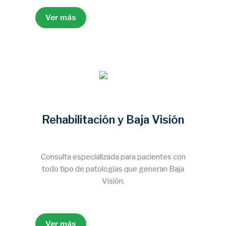
Ver más
Rehabilitación y Baja Visión
Consulta especializada para pacientes con
todo tipo de patologías que generan Baja
Visión.
Ver más