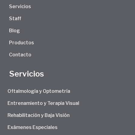
Servicios
Staff
Blog
Productos
Contacto
Servicios
Oftalmología y Optometría
Entrenamiento y Terapia Visual
Rehabilitación y Baja Visión
Exámenes Especiales