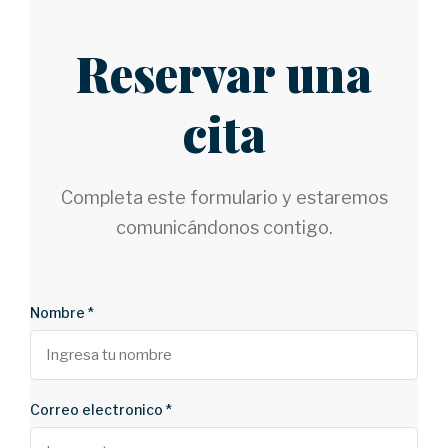
Reservar una
cita
Completa este formulario y estaremos
comunicándonos contigo.
Nombre *
Correo electronico *