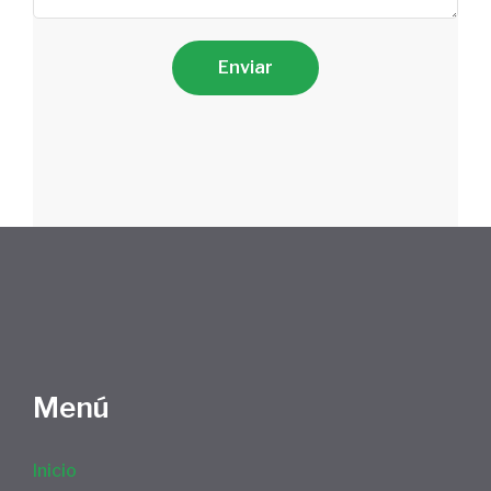
Menú
Inicio