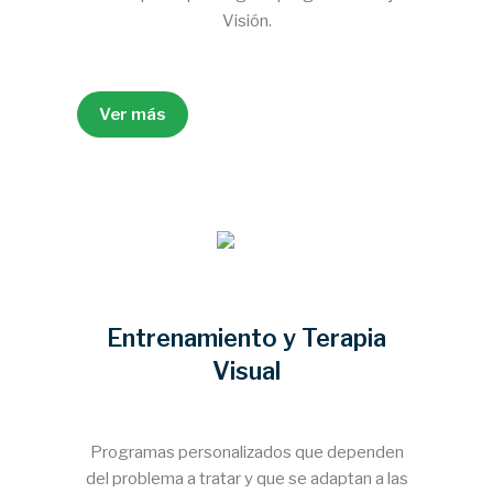
Visión.
Ver más
Entrenamiento y Terapia
Visual
Programas personalizados que dependen
del problema a tratar y que se adaptan a las