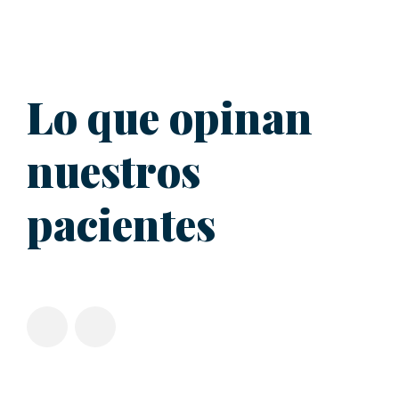
Lo que opinan
nuestros
pacientes