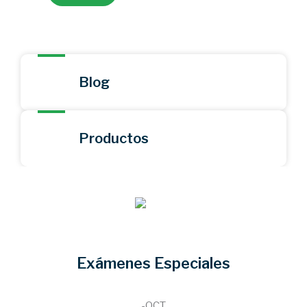
Blog
Productos
Exámenes Especiales
-OCT