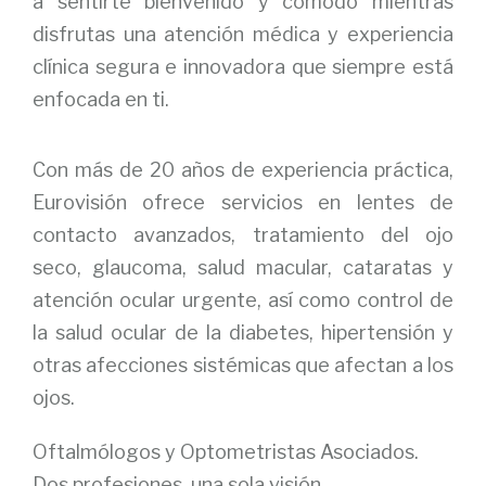
a sentirte bienvenido y cómodo mientras
disfrutas una atención médica y experiencia
clínica segura e innovadora que siempre está
enfocada en ti.
Con más de 20 años de experiencia práctica,
Eurovisión ofrece servicios en lentes de
contacto avanzados, tratamiento del ojo
seco, glaucoma, salud macular, cataratas y
atención ocular urgente, así como control de
la salud ocular de la diabetes, hipertensión y
otras afecciones sistémicas que afectan a los
ojos.
Oftalmólogos y Optometristas Asociados.
Dos profesiones, una sola visión.