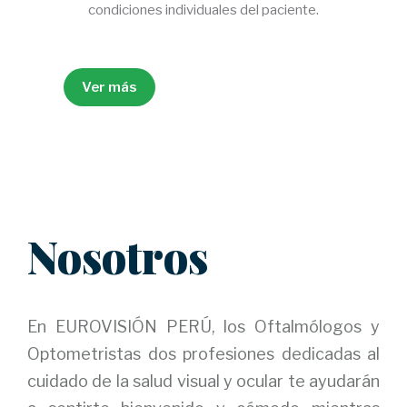
condiciones individuales del paciente.
Ver más
Nosotros
En EUROVISIÓN PERÚ, los Oftalmólogos y
Optometristas dos profesiones dedicadas al
cuidado de la salud visual y ocular te ayudarán