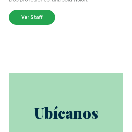
Ver Staff
Ubícanos