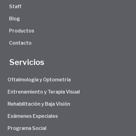
Staff
Blog
Productos
Contacto
Servicios
Oftalmología y Optometría
Entrenamiento y Terapia Visual
Rehabilitación y Baja Visión
Exámenes Especiales
Programa Social