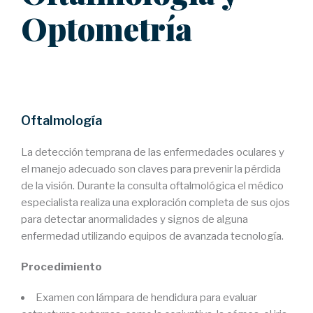
Optometría
Oftalmología
La detección temprana de las enfermedades oculares y
el manejo adecuado son claves para prevenir la pérdida
de la visión. Durante la consulta oftalmológica el médico
especialista realiza una exploración completa de sus ojos
para detectar anormalidades y signos de alguna
enfermedad utilizando equipos de avanzada tecnología.
Procedimiento
Examen con lámpara de hendidura para evaluar