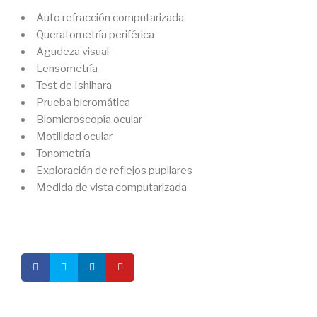
Auto refracción computarizada
Queratometría periférica
Agudeza visual
Lensometría
Test de Ishihara
Prueba bicromática
Biomicroscopía ocular
Motilidad ocular
Tonometría
Exploración de reflejos pupilares
Medida de vista computarizada