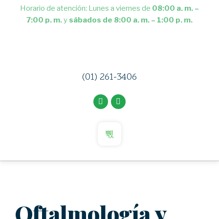
Horario de atención: Lunes a viernes de
08:00 a. m. –
7:00 p. m.
y
sábados de 8:00 a. m. – 1:00 p. m.
(01) 261-3406
Oftalmología y