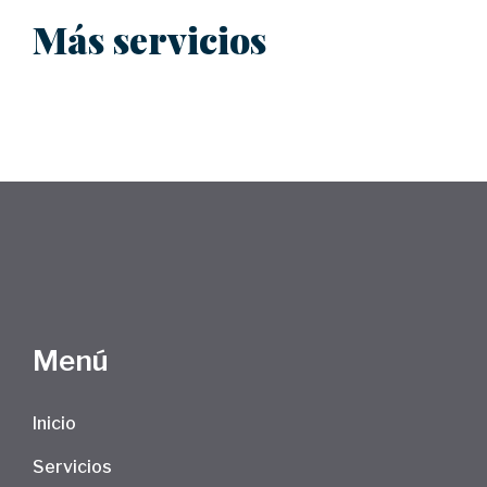
Más servicios
Menú
Inicio
Servicios