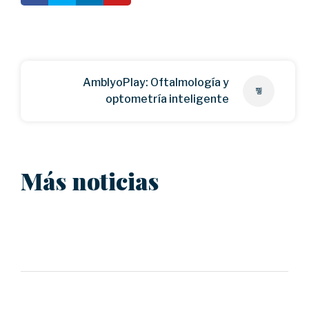
AmblyoPlay: Oftalmología y
optometría inteligente
Más noticias