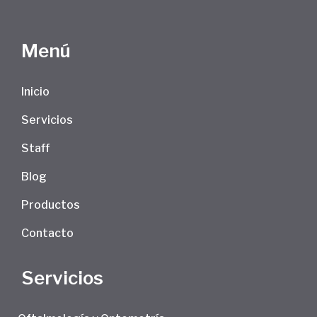
Menú
Inicio
Servicios
Staff
Blog
Productos
Contacto
Servicios