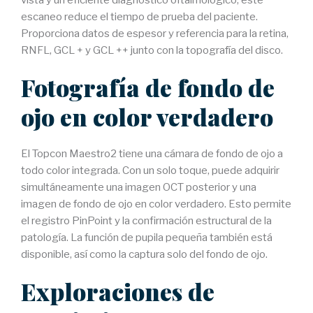
escaneo reduce el tiempo de prueba del paciente.
Proporciona datos de espesor y referencia para la retina,
RNFL, GCL + y GCL ++ junto con la topografía del disco.
Fotografía de fondo de
ojo en color verdadero
El Topcon Maestro2 tiene una cámara de fondo de ojo a
todo color integrada. Con un solo toque, puede adquirir
simultáneamente una imagen OCT posterior y una
imagen de fondo de ojo en color verdadero. Esto permite
el registro PinPoint y la confirmación estructural de la
patología. La función de pupila pequeña también está
disponible, así como la captura solo del fondo de ojo.
Exploraciones de