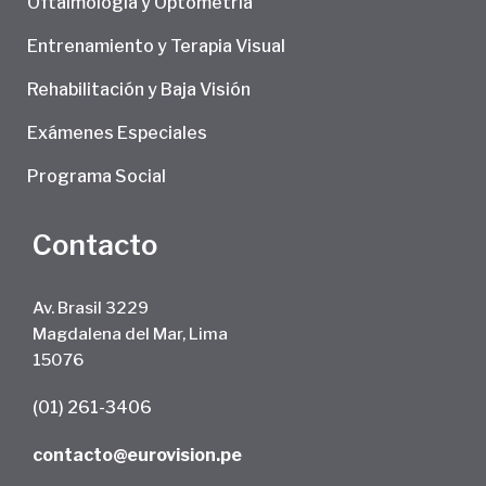
Oftalmología y Optometría
Entrenamiento y Terapia Visual
Rehabilitación y Baja Visión
Exámenes Especiales
Programa Social
Contacto
Av. Brasil 3229
Magdalena del Mar, Lima
15076
(01) 261-3406
contacto@eurovision.pe