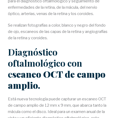
para el diagnóstico oftalmológico y seguimiento de
enfermedades de la retina, de la mácula, del nervio
óptico, arterias, venas de la retina y los coroides.
Se realizan fotografías a color, blanco y negro del fondo
de ojo, escaneos de las capas de la retina y angiografías
de la retina y coroides.
Diagnóstico
oftalmológico con
e
scaneo OCT de campo
amplio.
Está nueva tecnología puede capturar un escaneo OCT
de campo amplio de 12 mm x 9 mm, que abarca tanto la
mácula como el disco. Ideal para un examen anual de la
vista y un eficiente diagnóstico oftalmológico, este