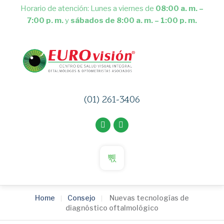
Horario de atención: Lunes a viernes de
08:00 a. m. –
7:00 p. m.
y
sábados de 8:00 a. m. – 1:00 p. m.
(01) 261-3406
Home
Consejo
Nuevas tecnologías de
diagnóstico oftalmológico