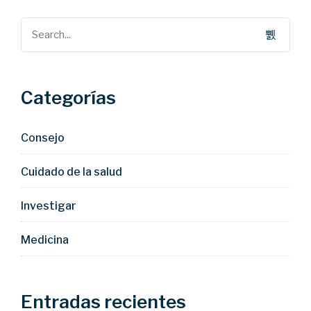
Categorías
Consejo
Cuidado de la salud
Investigar
Medicina
Entradas recientes