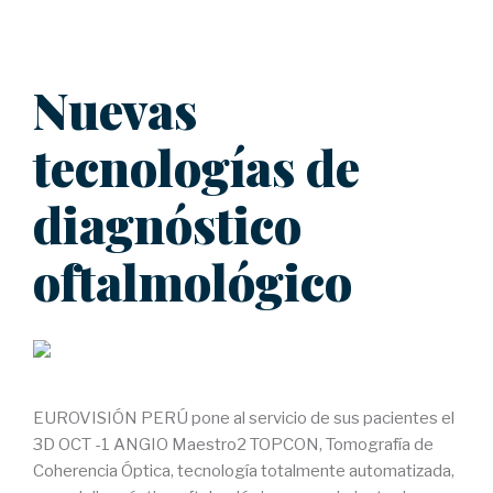
Nuevas
tecnologías de
diagnóstico
oftalmológico
EUROVISIÓN PERÚ pone al servicio de sus pacientes el
3D OCT -1 ANGIO Maestro2 TOPCON, Tomografía de
Coherencia Óptica, tecnología totalmente automatizada,