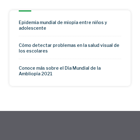
Epidemia mundial de miopía entre niños y
adolescente
Cómo detectar problemas en la salud visual de
los escolares
Conoce más sobre el Día Mundial de la
Ambliopía 2021