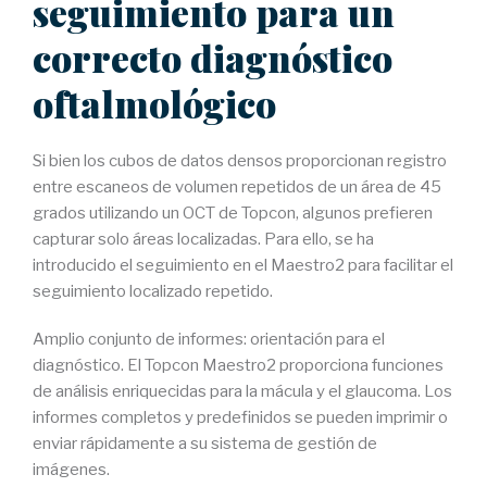
seguimiento para un
correcto diagnóstico
oftalmológico
Si bien los cubos de datos densos proporcionan registro
entre escaneos de volumen repetidos de un área de 45
grados utilizando un OCT de Topcon, algunos prefieren
capturar solo áreas localizadas. Para ello, se ha
introducido el seguimiento en el Maestro2 para facilitar el
seguimiento localizado repetido.
Amplio conjunto de informes: orientación para el
diagnóstico. El Topcon Maestro2 proporciona funciones
de análisis enriquecidas para la mácula y el glaucoma. Los
informes completos y predefinidos se pueden imprimir o
enviar rápidamente a su sistema de gestión de
imágenes.