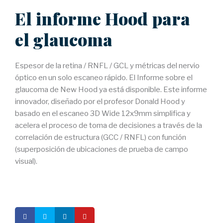
El informe Hood para
el glaucoma
Espesor de la retina / RNFL / GCL y métricas del nervio
óptico en un solo escaneo rápido. El Informe sobre el
glaucoma de New Hood ya está disponible. Este informe
innovador, diseñado por el profesor Donald Hood y
basado en el escaneo 3D Wide 12x9mm simplifica y
acelera el proceso de toma de decisiones a través de la
correlación de estructura (GCC / RNFL) con función
(superposición de ubicaciones de prueba de campo
visual).