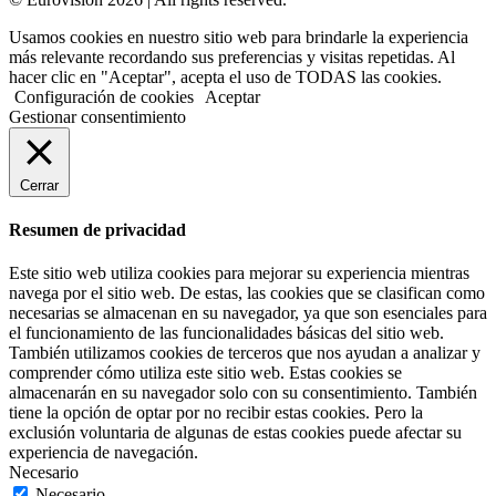
Usamos cookies en nuestro sitio web para brindarle la experiencia
más relevante recordando sus preferencias y visitas repetidas. Al
hacer clic en "Aceptar", acepta el uso de TODAS las cookies.
Configuración de cookies
Aceptar
Gestionar consentimiento
Cerrar
Resumen de privacidad
Este sitio web utiliza cookies para mejorar su experiencia mientras
navega por el sitio web. De estas, las cookies que se clasifican como
necesarias se almacenan en su navegador, ya que son esenciales para
el funcionamiento de las funcionalidades básicas del sitio web.
También utilizamos cookies de terceros que nos ayudan a analizar y
comprender cómo utiliza este sitio web. Estas cookies se
almacenarán en su navegador solo con su consentimiento. También
tiene la opción de optar por no recibir estas cookies. Pero la
exclusión voluntaria de algunas de estas cookies puede afectar su
experiencia de navegación.
Necesario
Necesario