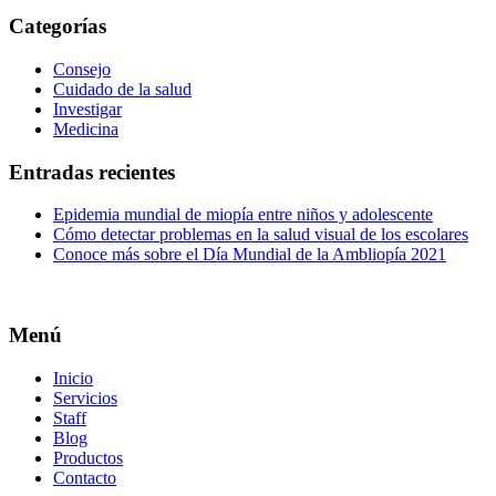
Categorías
Consejo
Cuidado de la salud
Investigar
Medicina
Entradas recientes
Epidemia mundial de miopía entre niños y adolescente
Cómo detectar problemas en la salud visual de los escolares
Conoce más sobre el Día Mundial de la Ambliopía 2021
Menú
Inicio
Servicios
Staff
Blog
Productos
Contacto